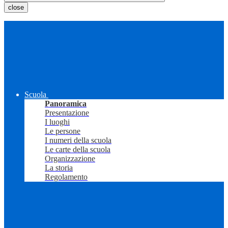
close
Scuola
Panoramica
Presentazione
I luoghi
Le persone
I numeri della scuola
Le carte della scuola
Organizzazione
La storia
Regolamento