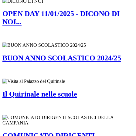
OPEN DAY 11/01/2025 - DICONO DI
NOI...
BUON ANNO SCOLASTICO 2024/25
Il Quirinale nelle scuole
COMUNICATO DIRIGENTI