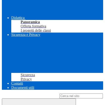
Didattica
Panoramica
Offerta formativa
I progetti delle classi
Sicurezza e Privacy
Sicurezza
Privacy
Contatti
Documenti utili
Campo di ricerca per le pagine del sito