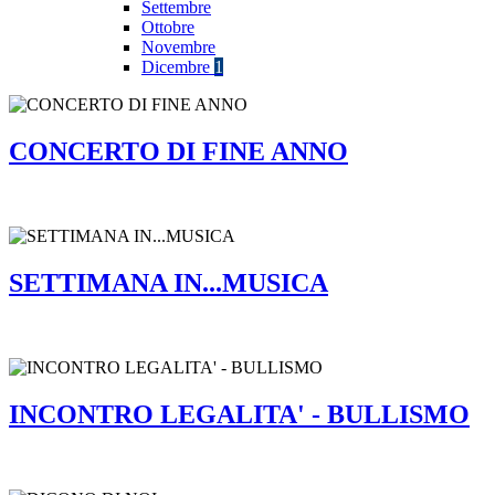
Settembre
Ottobre
Novembre
Dicembre
1
CONCERTO DI FINE ANNO
SETTIMANA IN...MUSICA
INCONTRO LEGALITA' - BULLISMO