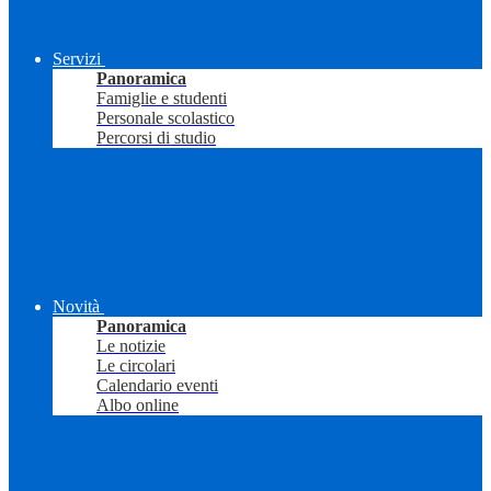
Servizi
Panoramica
Famiglie e studenti
Personale scolastico
Percorsi di studio
Novità
Panoramica
Le notizie
Le circolari
Calendario eventi
Albo online