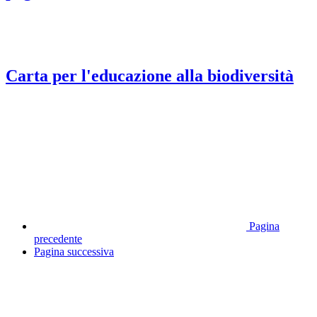
Carta per l'educazione alla biodiversità
Pagina
precedente
Pagina successiva