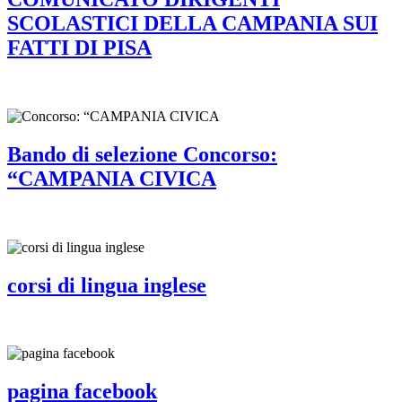
SCOLASTICI DELLA CAMPANIA SUI
FATTI DI PISA
Bando di selezione Concorso:
“CAMPANIA CIVICA
corsi di lingua inglese
pagina facebook