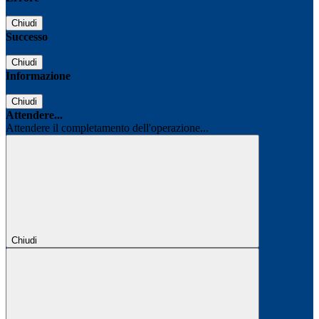
Chiudi
Successo
Chiudi
Informazione
Chiudi
Attendere...
Attendere il completamento dell'operazione...
Chiudi