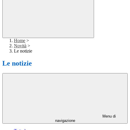
Home
>
Novità
>
Le notizie
Le notizie
Menu di
navigazione