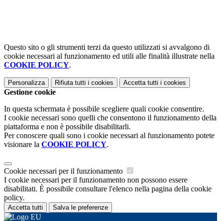
Questo sito o gli strumenti terzi da questo utilizzati si avvalgono di
cookie necessari al funzionamento ed utili alle finalità illustrate nella
COOKIE POLICY
.
Personalizza
Rifiuta tutti
i cookies
Accetta tutti
i cookies
Gestione cookie
In questa schermata è possibile scegliere quali cookie consentire.
I cookie necessari sono quelli che consentono il funzionamento della
piattaforma e non è possibile disabilitarli.
Per conoscere quali sono i cookie necessari al funzionamento potete
visionare la
COOKIE POLICY
.
Cookie necessari per il funzionamento
I cookie necessari per il funzionamento non possono essere
disabilitati. È possibile consultare l'elenco nella pagina della cookie
policy.
Accetta tutti
Salva le preferenze