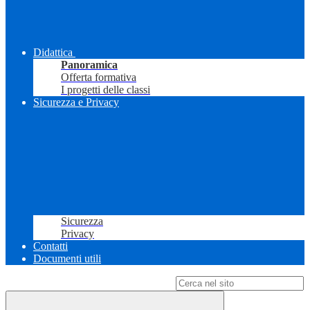
Didattica
Panoramica
Offerta formativa
I progetti delle classi
Sicurezza e Privacy
Sicurezza
Privacy
Contatti
Documenti utili
Campo di ricerca per le pagine del sito