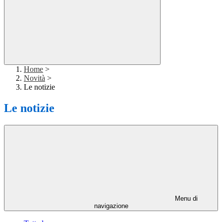
Home
>
Novità
>
Le notizie
Le notizie
Menu di
navigazione