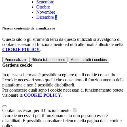
Settembre
Ottobre
Novembre
Dicembre
1
Nessun contenuto da visualizzare
Questo sito o gli strumenti terzi da questo utilizzati si avvalgono di
cookie necessari al funzionamento ed utili alle finalità illustrate nella
COOKIE POLICY
.
Personalizza
Rifiuta tutti
i cookies
Accetta tutti
i cookies
Gestione cookie
In questa schermata è possibile scegliere quali cookie consentire.
I cookie necessari sono quelli che consentono il funzionamento della
piattaforma e non è possibile disabilitarli.
Per conoscere quali sono i cookie necessari al funzionamento potete
visionare la
COOKIE POLICY
.
Cookie necessari per il funzionamento
I cookie necessari per il funzionamento non possono essere
disabilitati. È possibile consultare l'elenco nella pagina della cookie
policy.