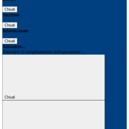
Chiudi
Successo
Chiudi
Informazione
Chiudi
Attendere...
Attendere il completamento dell'operazione...
Chiudi