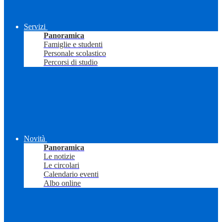
Servizi
Panoramica
Famiglie e studenti
Personale scolastico
Percorsi di studio
Novità
Panoramica
Le notizie
Le circolari
Calendario eventi
Albo online