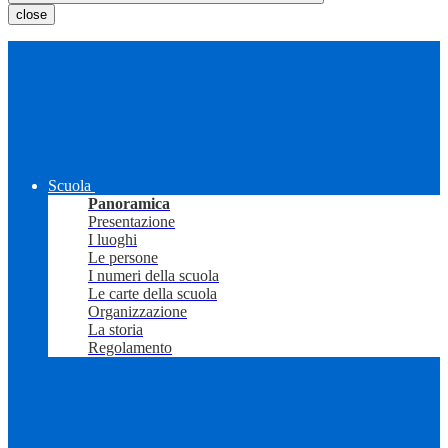
close
Scuola
Panoramica
Presentazione
I luoghi
Le persone
I numeri della scuola
Le carte della scuola
Organizzazione
La storia
Regolamento