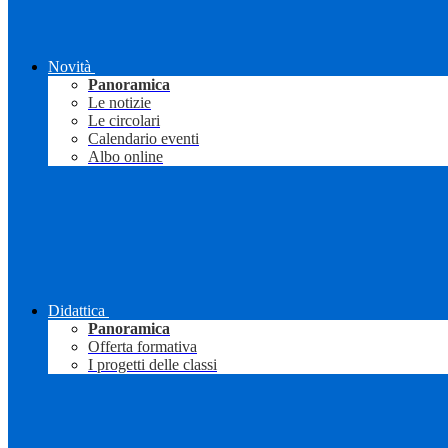
Novità
Panoramica
Le notizie
Le circolari
Calendario eventi
Albo online
Didattica
Panoramica
Offerta formativa
I progetti delle classi