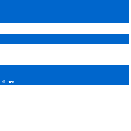
i di menu