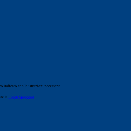
o indicato con le istruzioni necessarie.
ite la
Login Spaggiari