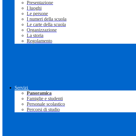
Presentazione
I luoghi
Le persone
I numeri della scuola
Le carte della scuola
Organizzazione
La storia
Regolamento
Servizi
Panoramica
Famiglie e studenti
Personale scolastico
Percorsi di studio