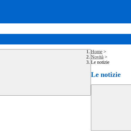
Home
>
Novità
>
Le notizie
Le notizie