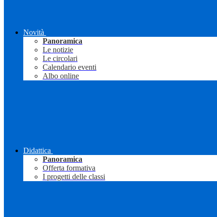
Novità
Panoramica
Le notizie
Le circolari
Calendario eventi
Albo online
Didattica
Panoramica
Offerta formativa
I progetti delle classi