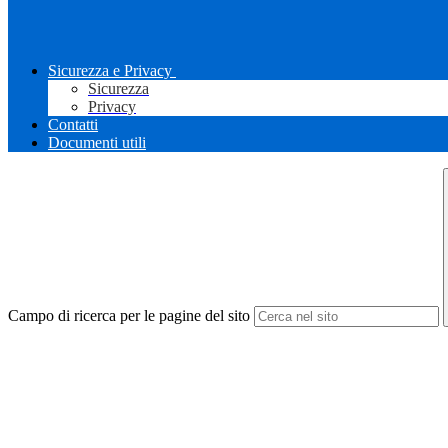
Sicurezza e Privacy
Sicurezza
Privacy
Contatti
Documenti utili
Campo di ricerca per le pagine del sito