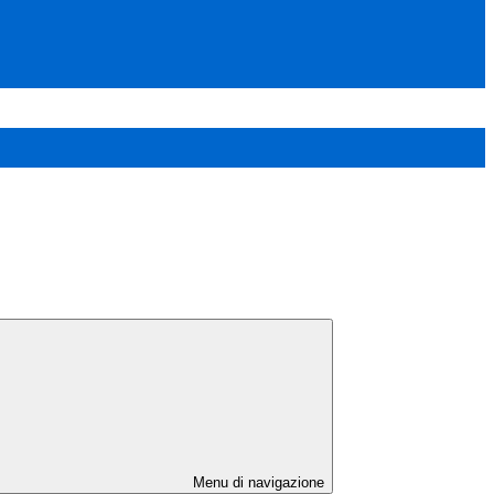
Menu di navigazione