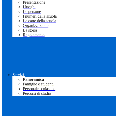
Presentazione
I luoghi
Le persone
I numeri della scuola
Le carte della scuola
Organizzazione
La storia
Regolamento
Servizi
Panoramica
Famiglie e studenti
Personale scolastico
Percorsi di studio