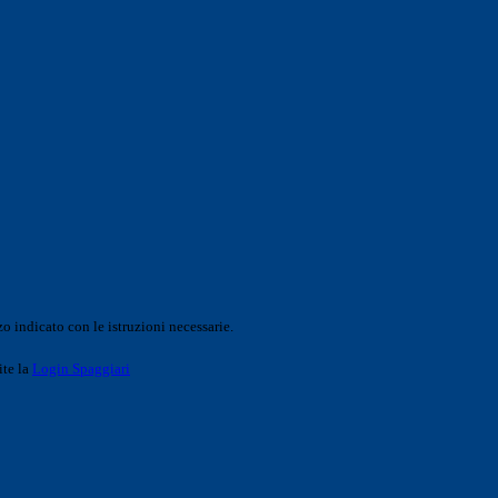
o indicato con le istruzioni necessarie.
ite la
Login Spaggiari