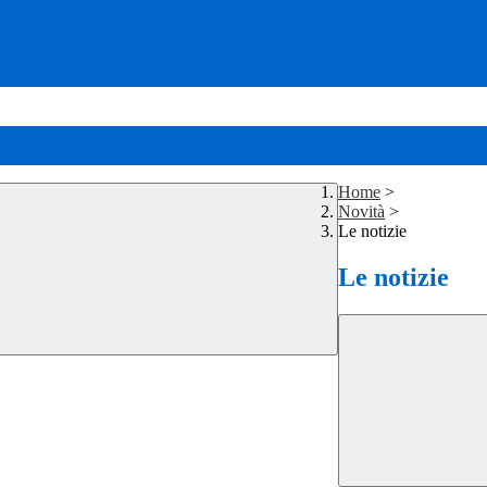
Home
>
Novità
>
Le notizie
Le notizie