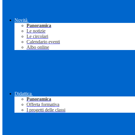
Novità
Panoramica
Le notizie
Le circolari
Calendario eventi
Albo online
Didattica
Panoramica
Offerta formativa
I progetti delle classi