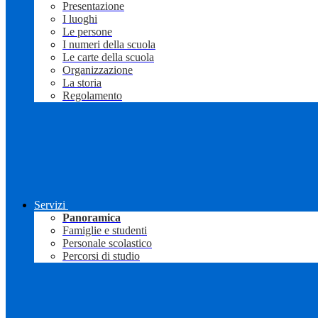
Presentazione
I luoghi
Le persone
I numeri della scuola
Le carte della scuola
Organizzazione
La storia
Regolamento
Servizi
Panoramica
Famiglie e studenti
Personale scolastico
Percorsi di studio