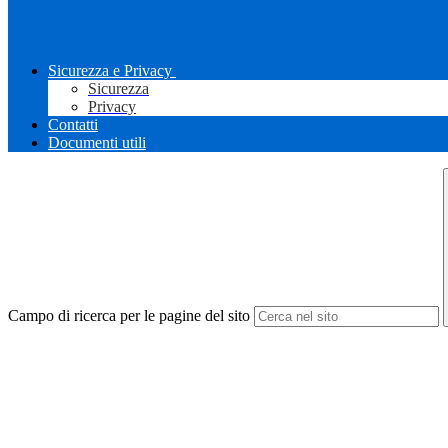
Sicurezza e Privacy
Sicurezza
Privacy
Contatti
Documenti utili
Campo di ricerca per le pagine del sito