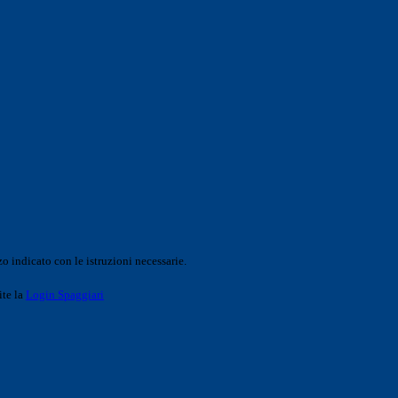
o indicato con le istruzioni necessarie.
ite la
Login Spaggiari