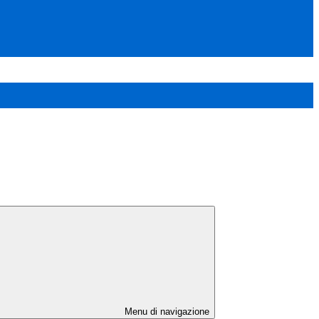
Menu di navigazione