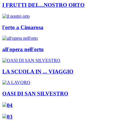
I FRUTTI DEL...NOSTRO ORTO
l'orto a Cimarosa
all'opera nell'orto
LA SCUOLA IN ... VIAGGIO
OASI DI SAN SILVESTRO