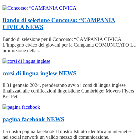
Bando di selezione Concorso: “CAMPANIA
CIVICA
NEWS
Bando di selezione per il Concorso: “CAMPANIA CIVICA –
L’impegno civico dei giovani per la Campania COMUNICATO La
promozione della...
corsi di lingua inglese
NEWS
Il 31 gennaio 2024, prenderanno avvio i corsi di lingua inglese
finalizzati alle certificazioni linguistiche Cambridge: Movers Flyers
Ket Pet
pagina facebook
NEWS
La nostra pagina facebook Il nostro Istituto identifica in internet e
nei social network un valido mezzo di comunicazione,