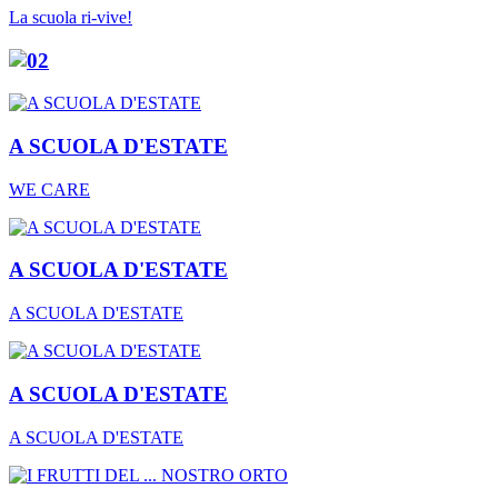
La scuola ri-vive!
A SCUOLA D'ESTATE
WE CARE
A SCUOLA D'ESTATE
A SCUOLA D'ESTATE
A SCUOLA D'ESTATE
A SCUOLA D'ESTATE