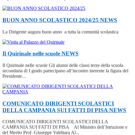
BUON ANNO SCOLASTICO 2024/25
NEWS
La Dirigente augura buon anno a tutta la comunità scolastica
Il Quirinale nelle scuole
NEWS
Il Quirinale nelle scuole Gli alunni delle classi terze della scuola
secondaria di I grado partecipano all’incontro inerente la figura del
Presidente...
COMUNICATO DIRIGENTI SCOLASTICI
DELLA CAMPANIA SUI FATTI DI PISA
NEWS
COMUNICATO DIRIGENTI SCOLASTICI DELLA
CAMPANIA SUI FATTI DI PISA Al Ministro dell’Istruzione e
del Merito Prof. Giuseppe Valditara Al...