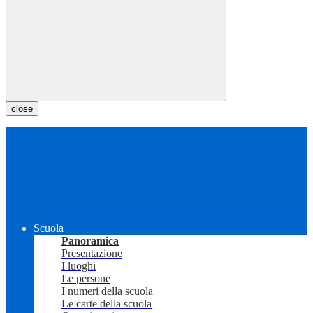
close
Scuola
Panoramica
Presentazione
I luoghi
Le persone
I numeri della scuola
Le carte della scuola