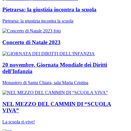
Pietrarsa: la giustizia incontra la scuola
Pietrarsa: la giustizia incontra la scuola
Concerto di Natale 2023
20 novembre, Giornata Mondiale dei Diritti
dell’Infanzia
Monastero di Santa Chiara, sala Maria Cristina
NEL MEZZO DEL CAMMIN DI “SCUOLA
VIVA”
La scuola ri-vive!