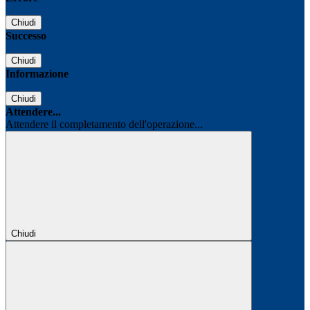
Chiudi
Successo
Chiudi
Informazione
Chiudi
Attendere...
Attendere il completamento dell'operazione...
Chiudi