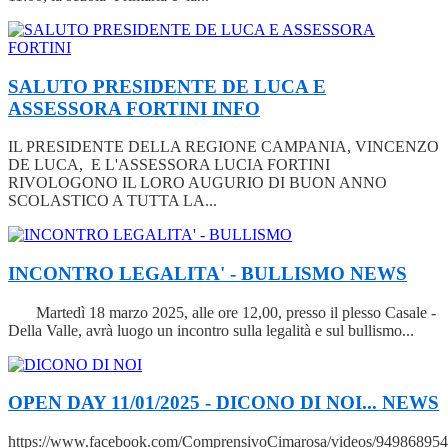
SALUTO PRESIDENTE DE LUCA E
ASSESSORA FORTINI
INFO
IL PRESIDENTE DELLA REGIONE CAMPANIA, VINCENZO
DE LUCA, E L'ASSESSORA LUCIA FORTINI
RIVOLOGONO IL LORO AUGURIO DI BUON ANNO
SCOLASTICO A TUTTA LA...
INCONTRO LEGALITA' - BULLISMO
NEWS
Martedì 18 marzo 2025, alle ore 12,00, presso il plesso Casale -
Della Valle, avrà luogo un incontro sulla legalità e sul bullismo...
OPEN DAY 11/01/2025 - DICONO DI NOI...
NEWS
https://www.facebook.com/ComprensivoCimarosa/videos/94986895