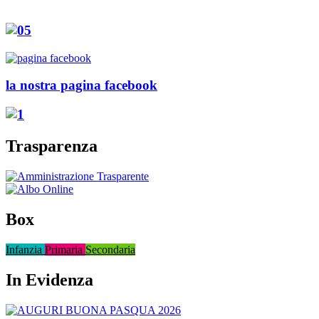
la nostra pagina facebook
Trasparenza
Box
Infanzia
Primaria
Secondaria
In Evidenza