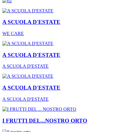
A SCUOLA D'ESTATE
WE CARE
A SCUOLA D'ESTATE
A SCUOLA D'ESTATE
A SCUOLA D'ESTATE
A SCUOLA D'ESTATE
I FRUTTI DEL...NOSTRO ORTO