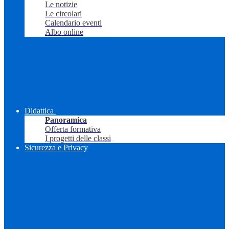
Le notizie
Le circolari
Calendario eventi
Albo online
Didattica
Panoramica
Offerta formativa
I progetti delle classi
Sicurezza e Privacy