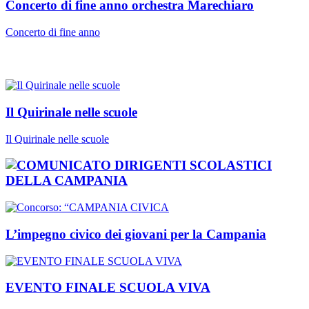
Concerto di fine anno orchestra Marechiaro
Concerto di fine anno
Il Quirinale nelle scuole
Il Quirinale nelle scuole
L’impegno civico dei giovani per la Campania
EVENTO FINALE SCUOLA VIVA