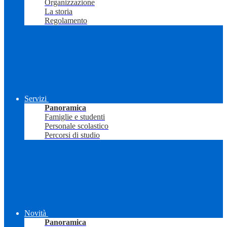
Organizzazione
La storia
Regolamento
Servizi
Panoramica
Famiglie e studenti
Personale scolastico
Percorsi di studio
Novità
Panoramica