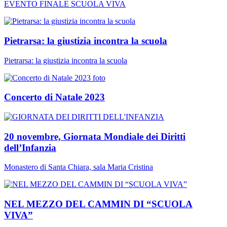
EVENTO FINALE SCUOLA VIVA
Pietrarsa: la giustizia incontra la scuola
Pietrarsa: la giustizia incontra la scuola
Concerto di Natale 2023
20 novembre, Giornata Mondiale dei Diritti
dell’Infanzia
Monastero di Santa Chiara, sala Maria Cristina
NEL MEZZO DEL CAMMIN DI “SCUOLA
VIVA”