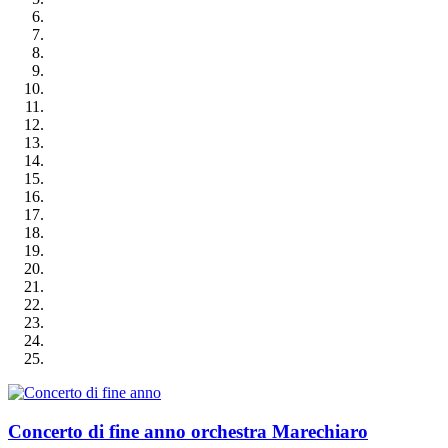
Concerto di fine anno orchestra Marechiaro