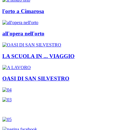
l'orto a Cimarosa
all'opera nell'orto
LA SCUOLA IN ... VIAGGIO
OASI DI SAN SILVESTRO