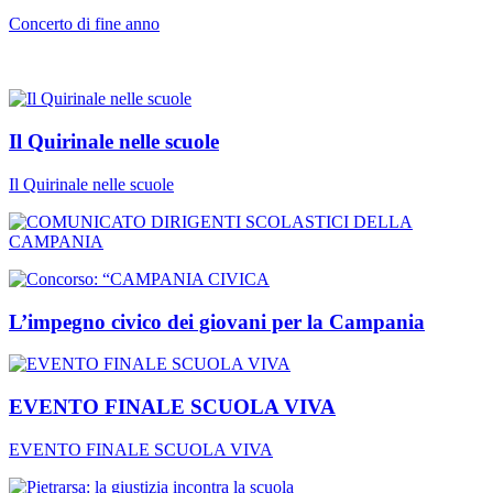
Concerto di fine anno
Il Quirinale nelle scuole
Il Quirinale nelle scuole
L’impegno civico dei giovani per la Campania
EVENTO FINALE SCUOLA VIVA
EVENTO FINALE SCUOLA VIVA