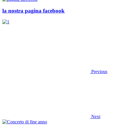
la nostra pagina facebook
Previous
Next