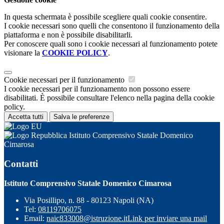
In questa schermata è possibile scegliere quali cookie consentire.
I cookie necessari sono quelli che consentono il funzionamento della
piattaforma e non è possibile disabilitarli.
Per conoscere quali sono i cookie necessari al funzionamento potete
visionare la
COOKIE POLICY
.
Cookie necessari per il funzionamento
I cookie necessari per il funzionamento non possono essere
disabilitati. È possibile consultare l'elenco nella pagina della cookie
policy.
Accetta tutti
Salva le preferenze
Istituto Comprensivo Statale Domenico
Cimarosa
Contatti
Istituto Comprensivo Statale Domenico Cimarosa
Via Posillipo, n. 88 - 80123 Napoli (NA)
Tel:
08119706075
Email:
naic833008@istruzione.it
Link per inviare una mail