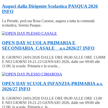
Auguri dalla Dirigente Scolastica PASQUA 2026
INFO
La Preside, prof.ssa Rosa Cassese, augura a tutta la comunità
scolastica, Serena Pasqua .
OPEN DAY SCUOLA PRIMARIA E
SECONDARIA_CASALE _ a.s.2026/27
INFO
IL GIORNO 24/01/2026 DALLE ORE 09,00 ALLE ORE 13,00M
E NEI GIORNI 19-21-23 GENNAIO 2026, dalle ore 09:00 alle
11:00, la scuola Primaria e la scuola...
OPEN DAY SCUOLA INFANZIA-PRIMARIA a.s.
2026/27
INFO
IL GIORNO 24/01/2026 DALLE ORE 09,00 ALLE ORE 13,00
E NEI GIORNI 19-21-23 GENNAIO 2026, dalle ore 09:00 alle
11:00, la scuola Primaria e la...