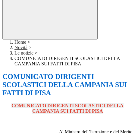
Home
>
Novità
>
Le notizie
>
COMUNICATO DIRIGENTI SCOLASTICI DELLA
CAMPANIA SUI FATTI DI PISA
COMUNICATO DIRIGENTI
SCOLASTICI DELLA CAMPANIA SUI
FATTI DI PISA
COMUNICATO DIRIGENTI SCOLASTICI DELLA
CAMPANIA SUI FATTI DI PISA
Al Ministro dell’Istruzione e del Merito