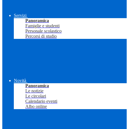
Servizi
Panoramica
Famiglie e studenti
Personale scolastico
Percorsi di studio
Novità
Panoramica
Le notizie
Le circolari
Calendario eventi
Albo online