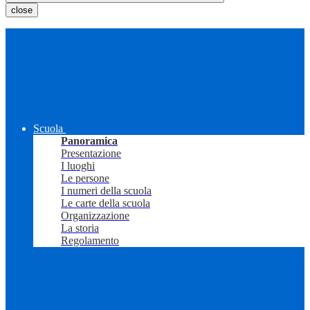
close
Scuola
Panoramica
Presentazione
I luoghi
Le persone
I numeri della scuola
Le carte della scuola
Organizzazione
La storia
Regolamento