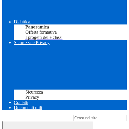
Didattica
Panoramica
Offerta formativa
I progetti delle classi
Sicurezza e Privacy
Sicurezza
Privacy
Contatti
Documenti utili
Campo di ricerca per le pagine del sito