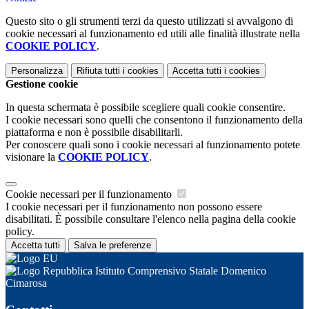
Questo sito o gli strumenti terzi da questo utilizzati si avvalgono di
cookie necessari al funzionamento ed utili alle finalità illustrate nella
COOKIE POLICY
.
Personalizza
Rifiuta tutti
i cookies
Accetta tutti
i cookies
Gestione cookie
In questa schermata è possibile scegliere quali cookie consentire.
I cookie necessari sono quelli che consentono il funzionamento della
piattaforma e non è possibile disabilitarli.
Per conoscere quali sono i cookie necessari al funzionamento potete
visionare la
COOKIE POLICY
.
Cookie necessari per il funzionamento
I cookie necessari per il funzionamento non possono essere
disabilitati. È possibile consultare l'elenco nella pagina della cookie
policy.
Accetta tutti
Salva le preferenze
Istituto Comprensivo Statale Domenico
Cimarosa