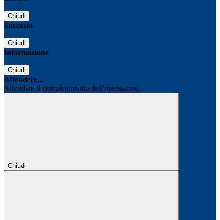
Chiudi
Successo
Chiudi
Informazione
Chiudi
Attendere...
Attendere il completamento dell'operazione...
Chiudi