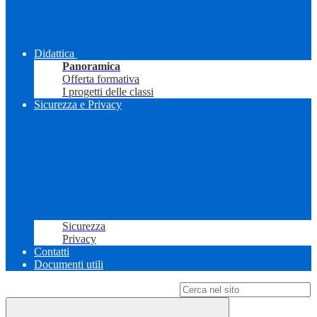
Didattica
Panoramica
Offerta formativa
I progetti delle classi
Sicurezza e Privacy
Sicurezza
Privacy
Contatti
Documenti utili
Campo di ricerca per le pagine del sito