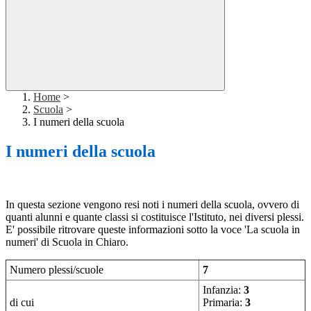
Home
>
Scuola
>
I numeri della scuola
I numeri della scuola
In questa sezione vengono resi noti i numeri della scuola, ovvero di
quanti alunni e quante classi si costituisce l'Istituto, nei diversi plessi.
E' possibile ritrovare queste informazioni sotto la voce 'La scuola in
numeri' di Scuola in Chiaro.
Numero plessi/scuole
7
Infanzia:
3
di cui
Primaria:
3