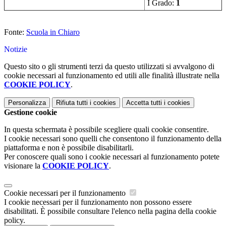
I Grado:
1
Fonte:
Scuola in Chiaro
Notizie
Questo sito o gli strumenti terzi da questo utilizzati si avvalgono di
cookie necessari al funzionamento ed utili alle finalità illustrate nella
COOKIE POLICY
.
Personalizza
Rifiuta tutti
i cookies
Accetta tutti
i cookies
Gestione cookie
In questa schermata è possibile scegliere quali cookie consentire.
I cookie necessari sono quelli che consentono il funzionamento della
piattaforma e non è possibile disabilitarli.
Per conoscere quali sono i cookie necessari al funzionamento potete
visionare la
COOKIE POLICY
.
Cookie necessari per il funzionamento
I cookie necessari per il funzionamento non possono essere
disabilitati. È possibile consultare l'elenco nella pagina della cookie
policy.