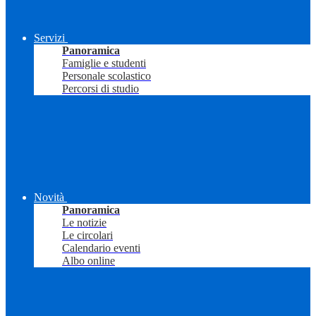
Servizi
Panoramica
Famiglie e studenti
Personale scolastico
Percorsi di studio
Novità
Panoramica
Le notizie
Le circolari
Calendario eventi
Albo online