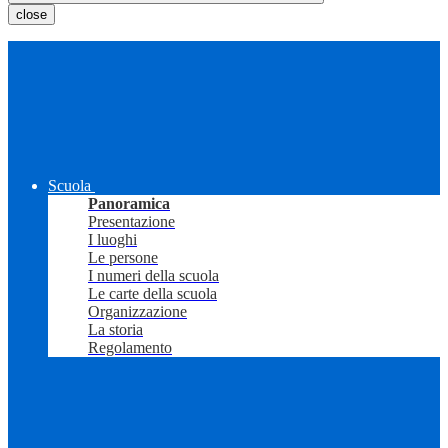
close
Scuola
Panoramica
Presentazione
I luoghi
Le persone
I numeri della scuola
Le carte della scuola
Organizzazione
La storia
Regolamento