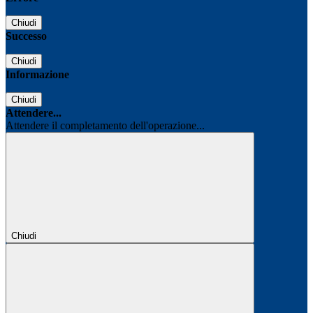
Chiudi
Successo
Chiudi
Informazione
Chiudi
Attendere...
Attendere il completamento dell'operazione...
Chiudi