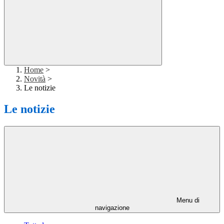
Home
>
Novità
>
Le notizie
Le notizie
Menu di
navigazione