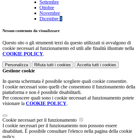
Settembre
Ottobre
Novembre
Dicembre
1
Nessun contenuto da visualizzare
Questo sito o gli strumenti terzi da questo utilizzati si avvalgono di
cookie necessari al funzionamento ed utili alle finalità illustrate nella
COOKIE POLICY
.
Personalizza
Rifiuta tutti
i cookies
Accetta tutti
i cookies
Gestione cookie
In questa schermata è possibile scegliere quali cookie consentire.
I cookie necessari sono quelli che consentono il funzionamento della
piattaforma e non è possibile disabilitarli.
Per conoscere quali sono i cookie necessari al funzionamento potete
visionare la
COOKIE POLICY
.
Cookie necessari per il funzionamento
I cookie necessari per il funzionamento non possono essere
disabilitati. È possibile consultare l'elenco nella pagina della cookie
policy.