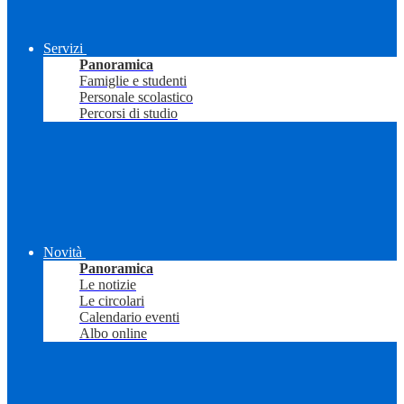
Servizi
Panoramica
Famiglie e studenti
Personale scolastico
Percorsi di studio
Novità
Panoramica
Le notizie
Le circolari
Calendario eventi
Albo online