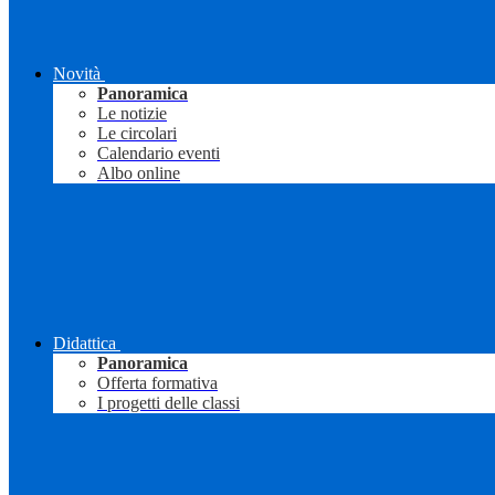
Novità
Panoramica
Le notizie
Le circolari
Calendario eventi
Albo online
Didattica
Panoramica
Offerta formativa
I progetti delle classi