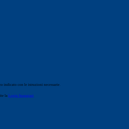
o indicato con le istruzioni necessarie.
ite la
Login Spaggiari