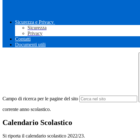
Sicurezza e Privacy
Sicurezza
Privacy
Contatti
Documenti utili
Campo di ricerca per le pagine del sito
corrente anno scolastico.
Calendario Scolastico
Si riporta il calendario scolastico 2022/23.