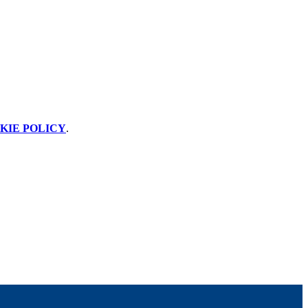
KIE POLICY
.