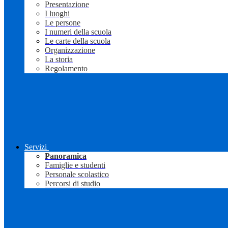
Presentazione
I luoghi
Le persone
I numeri della scuola
Le carte della scuola
Organizzazione
La storia
Regolamento
Servizi
Panoramica
Famiglie e studenti
Personale scolastico
Percorsi di studio