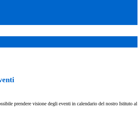
venti
ssibile prendere visione degli eventi in calendario del nostro Istituto al