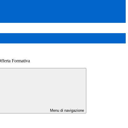
Offerta Formativa
Menu di navigazione