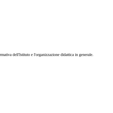
mativa dell'Istituto e l'organizzazione didattica in generale.