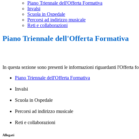
Piano Triennale dell'Offerta Formativa
Invalsi
Scuola in Ospedale
Percorsi ad indirizzo musicale
Reti e collaborazioni
Piano Triennale dell'Offerta Formativa
In questa sezione sono presenti le informazioni riguardanti l'Offerta for
Piano Triennale dell'Offerta Formativa
Invalsi
Scuola in Ospedale
Percorsi ad indirizzo musicale
Reti e collaborazioni
Allegati