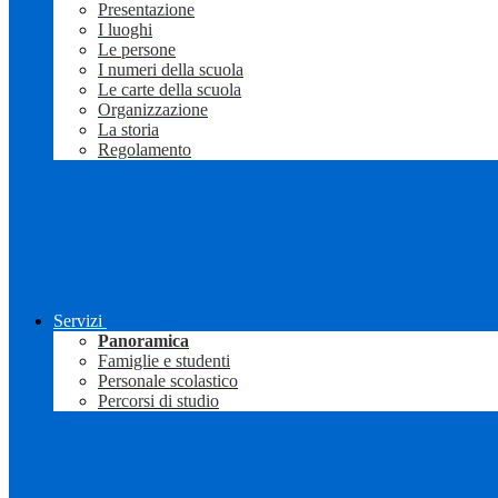
Presentazione
I luoghi
Le persone
I numeri della scuola
Le carte della scuola
Organizzazione
La storia
Regolamento
Servizi
Panoramica
Famiglie e studenti
Personale scolastico
Percorsi di studio