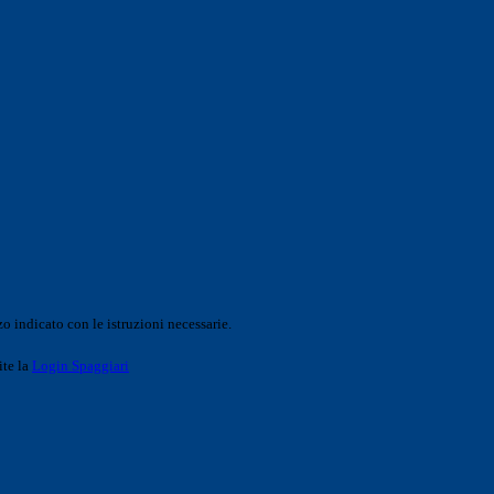
o indicato con le istruzioni necessarie.
ite la
Login Spaggiari