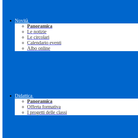
Novità
Panoramica
Le notizie
Le circolari
Calendario eventi
Albo online
Didattica
Panoramica
Offerta formativa
I progetti delle classi