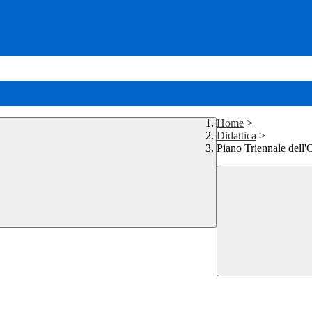
Home
>
Didattica
>
Piano Triennale dell'