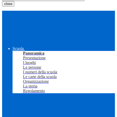
close
Scuola
Panoramica
Presentazione
I luoghi
Le persone
I numeri della scuola
Le carte della scuola
Organizzazione
La storia
Regolamento