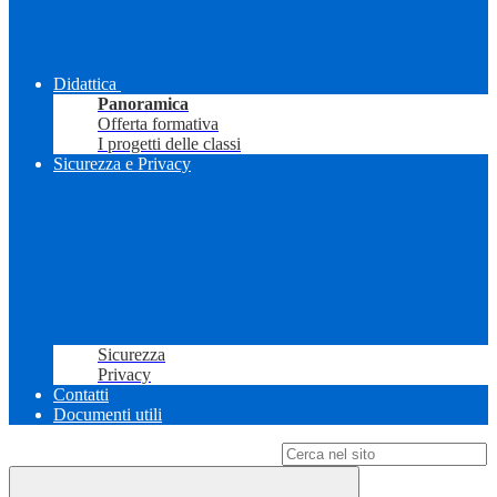
Didattica
Panoramica
Offerta formativa
I progetti delle classi
Sicurezza e Privacy
Sicurezza
Privacy
Contatti
Documenti utili
Campo di ricerca per le pagine del sito