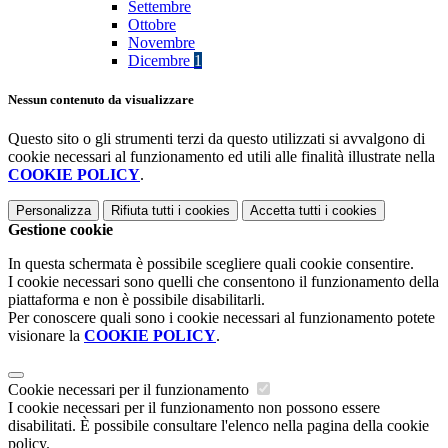
Settembre
Ottobre
Novembre
Dicembre
1
Nessun contenuto da visualizzare
Questo sito o gli strumenti terzi da questo utilizzati si avvalgono di
cookie necessari al funzionamento ed utili alle finalità illustrate nella
COOKIE POLICY
.
Personalizza
Rifiuta tutti
i cookies
Accetta tutti
i cookies
Gestione cookie
In questa schermata è possibile scegliere quali cookie consentire.
I cookie necessari sono quelli che consentono il funzionamento della
piattaforma e non è possibile disabilitarli.
Per conoscere quali sono i cookie necessari al funzionamento potete
visionare la
COOKIE POLICY
.
Cookie necessari per il funzionamento
I cookie necessari per il funzionamento non possono essere
disabilitati. È possibile consultare l'elenco nella pagina della cookie
policy.