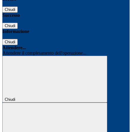
Chiudi
Successo
Chiudi
Informazione
Chiudi
Attendere...
Attendere il completamento dell'operazione...
Chiudi