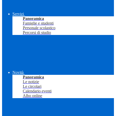
Servizi
Panoramica
Famiglie e studenti
Personale scolastico
Percorsi di studio
Novità
Panoramica
Le notizie
Le circolari
Calendario eventi
Albo online