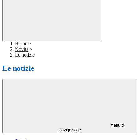
Home
>
Novità
>
Le notizie
Le notizie
Menu di
navigazione