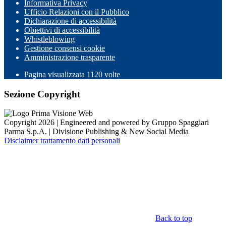
Informativa Privacy
Ufficio Relazioni con il Pubblico
Dichiarazione di accessibilità
Obiettivi di accessibilità
Whistleblowing
Gestione consensi cookie
Amministrazione trasparente
Pagina visualizzata
1120
volte
Sezione Copyright
Copyright 2026 | Engineered and powered by Gruppo Spaggiari
Parma S.p.A. | Divisione Publishing & New Social Media
Disclaimer trattamento dati personali
Back to top