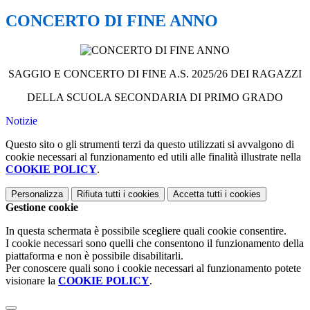
CONCERTO DI FINE ANNO
SAGGIO E CONCERTO DI FINE A.S. 2025/26 DEI RAGAZZI
DELLA SCUOLA SECONDARIA DI PRIMO GRADO
Notizie
Questo sito o gli strumenti terzi da questo utilizzati si avvalgono di
cookie necessari al funzionamento ed utili alle finalità illustrate nella
COOKIE POLICY
.
Personalizza
Rifiuta tutti
i cookies
Accetta tutti
i cookies
Gestione cookie
In questa schermata è possibile scegliere quali cookie consentire.
I cookie necessari sono quelli che consentono il funzionamento della
piattaforma e non è possibile disabilitarli.
Per conoscere quali sono i cookie necessari al funzionamento potete
visionare la
COOKIE POLICY
.