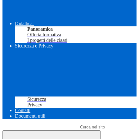
Didattica
Panoramica
Offerta formativa
I progetti delle classi
Sicurezza e Privacy
Sicurezza
Privacy
Contatti
Documenti utili
Campo di ricerca per le pagine del sito