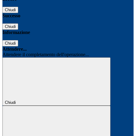
Chiudi
Successo
Chiudi
Informazione
Chiudi
Attendere...
Attendere il completamento dell'operazione...
Chiudi