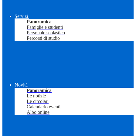
Servizi
Panoramica
Famiglie e studenti
Personale scolastico
Percorsi di studio
Novità
Panoramica
Le notizie
Le circolari
Calendario eventi
Albo online