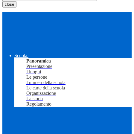
close
Scuola
Panoramica
Presentazione
I luoghi
Le persone
I numeri della scuola
Le carte della scuola
Organizzazione
La storia
Regolamento