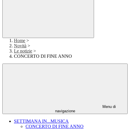
Home
>
Novità
>
Le notizie
>
CONCERTO DI FINE ANNO
Menu di
navigazione
SETTIMANA IN...MUSICA
CONCERTO DI FINE ANNO