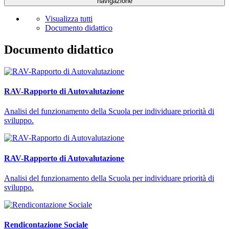
navigazione
Visualizza tutti
Documento didattico
Documento didattico
RAV-Rapporto di Autovalutazione
Analisi del funzionamento della Scuola per individuare priorità di
sviluppo.
RAV-Rapporto di Autovalutazione
Analisi del funzionamento della Scuola per individuare priorità di
sviluppo.
Rendicontazione Sociale