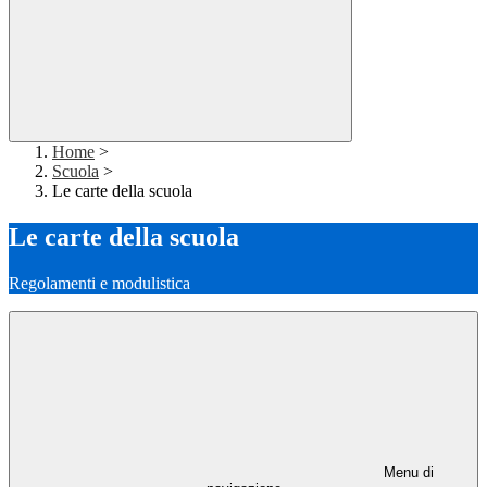
Home
>
Scuola
>
Le carte della scuola
Le carte della scuola
Regolamenti e modulistica
Menu di