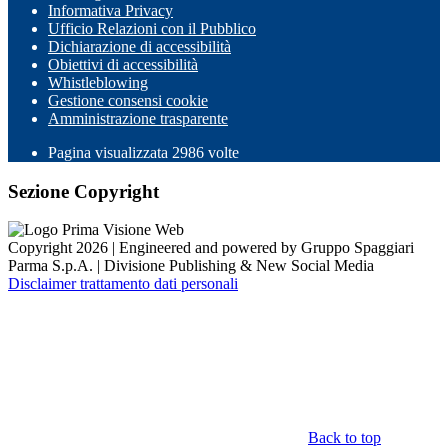
Informativa Privacy
Ufficio Relazioni con il Pubblico
Dichiarazione di accessibilità
Obiettivi di accessibilità
Whistleblowing
Gestione consensi cookie
Amministrazione trasparente
Pagina visualizzata
2986
volte
Sezione Copyright
Copyright 2026 | Engineered and powered by Gruppo Spaggiari
Parma S.p.A. | Divisione Publishing & New Social Media
Disclaimer trattamento dati personali
Back to top