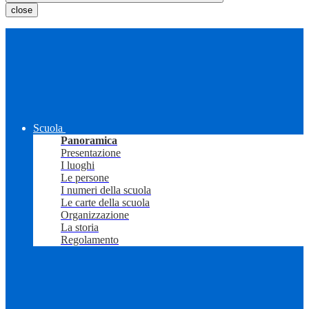
close
Scuola
Panoramica
Presentazione
I luoghi
Le persone
I numeri della scuola
Le carte della scuola
Organizzazione
La storia
Regolamento