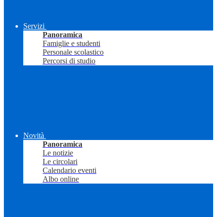
Servizi
Panoramica
Famiglie e studenti
Personale scolastico
Percorsi di studio
Novità
Panoramica
Le notizie
Le circolari
Calendario eventi
Albo online