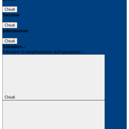
Chiudi
Successo
Chiudi
Informazione
Chiudi
Attendere...
Attendere il completamento dell'operazione...
Chiudi