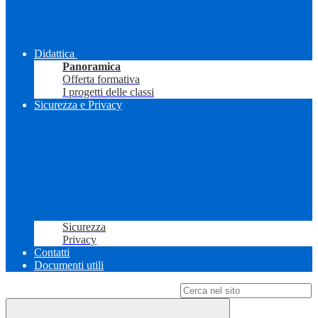
Didattica
Panoramica
Offerta formativa
I progetti delle classi
Sicurezza e Privacy
Sicurezza
Privacy
Contatti
Documenti utili
Campo di ricerca per le pagine del sito