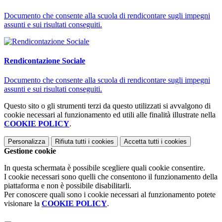
Documento che consente alla scuola di rendicontare sugli impegni
assunti e sui risultati conseguiti.
Rendicontazione Sociale
Documento che consente alla scuola di rendicontare sugli impegni
assunti e sui risultati conseguiti.
Questo sito o gli strumenti terzi da questo utilizzati si avvalgono di
cookie necessari al funzionamento ed utili alle finalità illustrate nella
COOKIE POLICY
.
Personalizza
Rifiuta tutti
i cookies
Accetta tutti
i cookies
Gestione cookie
In questa schermata è possibile scegliere quali cookie consentire.
I cookie necessari sono quelli che consentono il funzionamento della
piattaforma e non è possibile disabilitarli.
Per conoscere quali sono i cookie necessari al funzionamento potete
visionare la
COOKIE POLICY
.