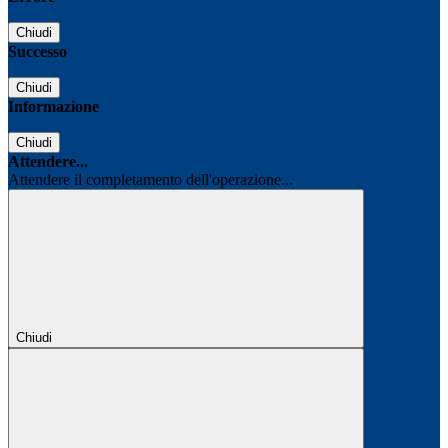
Chiudi
Successo
Chiudi
Informazione
Chiudi
Attendere...
Attendere il completamento dell'operazione...
Chiudi