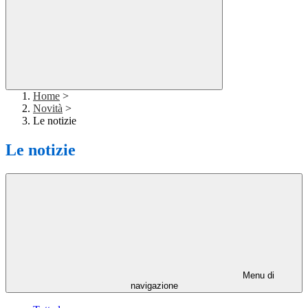
Home
>
Novità
>
Le notizie
Le notizie
Menu di
navigazione