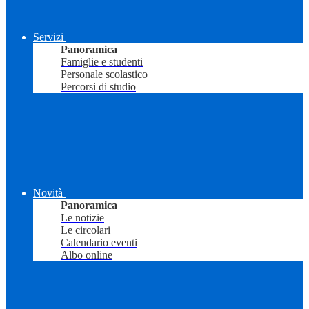
Servizi
Panoramica
Famiglie e studenti
Personale scolastico
Percorsi di studio
Novità
Panoramica
Le notizie
Le circolari
Calendario eventi
Albo online