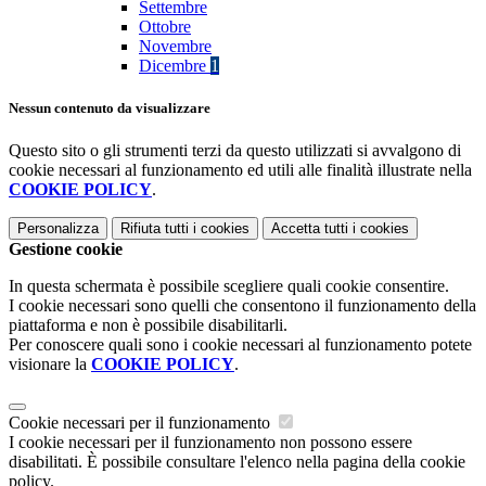
Settembre
Ottobre
Novembre
Dicembre
1
Nessun contenuto da visualizzare
Questo sito o gli strumenti terzi da questo utilizzati si avvalgono di
cookie necessari al funzionamento ed utili alle finalità illustrate nella
COOKIE POLICY
.
Personalizza
Rifiuta tutti
i cookies
Accetta tutti
i cookies
Gestione cookie
In questa schermata è possibile scegliere quali cookie consentire.
I cookie necessari sono quelli che consentono il funzionamento della
piattaforma e non è possibile disabilitarli.
Per conoscere quali sono i cookie necessari al funzionamento potete
visionare la
COOKIE POLICY
.
Cookie necessari per il funzionamento
I cookie necessari per il funzionamento non possono essere
disabilitati. È possibile consultare l'elenco nella pagina della cookie
policy.