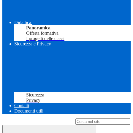
Didattica
Panoramica
Offerta formativa
I progetti delle classi
Sicurezza e Privacy
Sicurezza
Privacy
Contatti
Documenti utili
Campo di ricerca per le pagine del sito