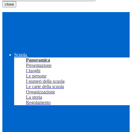
close
Scuola
Panoramica
Presentazione
I luoghi
Le persone
I numeri della scuola
Le carte della scuola
Organizzazione
La storia
Regolamento