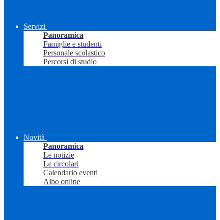
Servizi
Panoramica
Famiglie e studenti
Personale scolastico
Percorsi di studio
Novità
Panoramica
Le notizie
Le circolari
Calendario eventi
Albo online