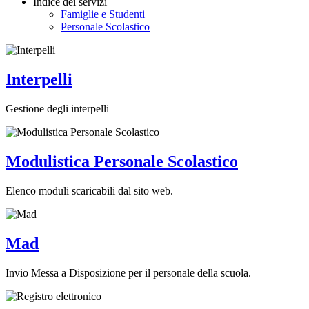
Indice dei servizi
Famiglie e Studenti
Personale Scolastico
Interpelli
Gestione degli interpelli
Modulistica Personale Scolastico
Elenco moduli scaricabili dal sito web.
Mad
Invio Messa a Disposizione per il personale della scuola.