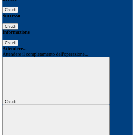
Chiudi
Successo
Chiudi
Informazione
Chiudi
Attendere...
Attendere il completamento dell'operazione...
Chiudi