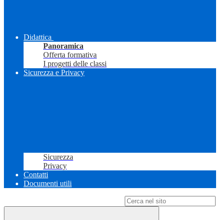
Didattica
Panoramica
Offerta formativa
I progetti delle classi
Sicurezza e Privacy
Sicurezza
Privacy
Contatti
Documenti utili
Campo di ricerca per le pagine del sito