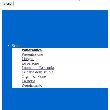
close
Scuola
Panoramica
Presentazione
I luoghi
Le persone
I numeri della scuola
Le carte della scuola
Organizzazione
La storia
Regolamento