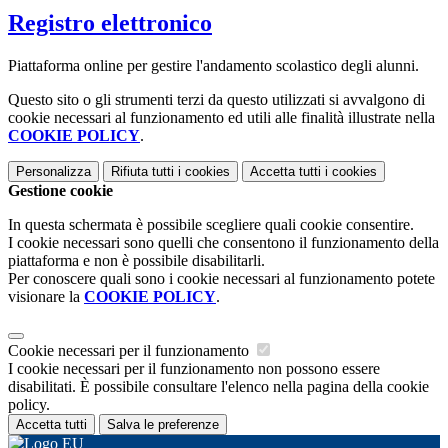
Registro elettronico
Piattaforma online per gestire l'andamento scolastico degli alunni.
Questo sito o gli strumenti terzi da questo utilizzati si avvalgono di
cookie necessari al funzionamento ed utili alle finalità illustrate nella
COOKIE POLICY
.
Personalizza
Rifiuta tutti
i cookies
Accetta tutti
i cookies
Gestione cookie
In questa schermata è possibile scegliere quali cookie consentire.
I cookie necessari sono quelli che consentono il funzionamento della
piattaforma e non è possibile disabilitarli.
Per conoscere quali sono i cookie necessari al funzionamento potete
visionare la
COOKIE POLICY
.
Cookie necessari per il funzionamento
I cookie necessari per il funzionamento non possono essere
disabilitati. È possibile consultare l'elenco nella pagina della cookie
policy.
Accetta tutti
Salva le preferenze