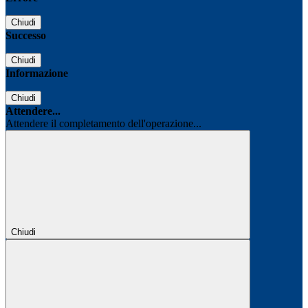
Chiudi
Successo
Chiudi
Informazione
Chiudi
Attendere...
Attendere il completamento dell'operazione...
Chiudi