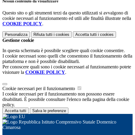
Nessun contenuto da visualizzare
Questo sito o gli strumenti terzi da questo utilizzati si avvalgono di
cookie necessari al funzionamento ed utili alle finalità illustrate nella
COOKIE POLICY
.
Personalizza
Rifiuta tutti
i cookies
Accetta tutti
i cookies
Gestione cookie
In questa schermata è possibile scegliere quali cookie consentire.
I cookie necessari sono quelli che consentono il funzionamento della
piattaforma e non è possibile disabilitarli.
Per conoscere quali sono i cookie necessari al funzionamento potete
visionare la
COOKIE POLICY
.
Cookie necessari per il funzionamento
I cookie necessari per il funzionamento non possono essere
disabilitati. È possibile consultare l'elenco nella pagina della cookie
policy.
Accetta tutti
Salva le preferenze
Istituto Comprensivo Statale Domenico
Cimarosa