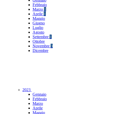
Gennaio
Febbraio
Marzo
1
Aprile
1
Maggio
Giugno
Luglio
Agosto
Settembre
1
Ottobre
Novembre
3
Dicembre
2023
Gennaio
Febbraio
Marzo
Aprile
Maggio