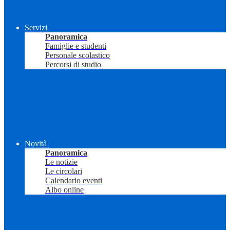
Servizi
Panoramica
Famiglie e studenti
Personale scolastico
Percorsi di studio
Novità
Panoramica
Le notizie
Le circolari
Calendario eventi
Albo online