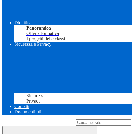
Didattica
Panoramica
Offerta formativa
I progetti delle classi
Sicurezza e Privacy
Sicurezza
Privacy
Contatti
Documenti utili
Campo di ricerca per le pagine del sito