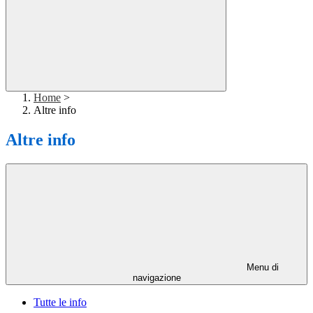
Home
>
Altre info
Altre info
Menu di
navigazione
Tutte le info