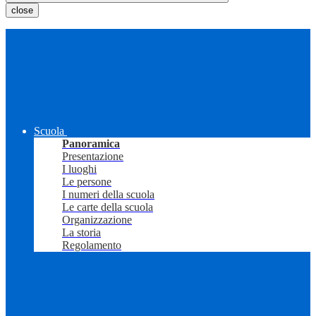
close
Scuola
Panoramica
Presentazione
I luoghi
Le persone
I numeri della scuola
Le carte della scuola
Organizzazione
La storia
Regolamento