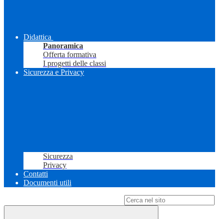
Didattica
Panoramica
Offerta formativa
I progetti delle classi
Sicurezza e Privacy
Sicurezza
Privacy
Contatti
Documenti utili
Campo di ricerca per le pagine del sito