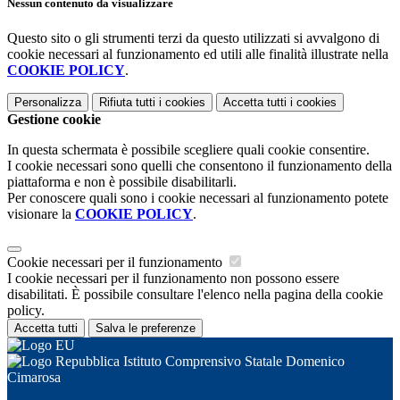
Nessun contenuto da visualizzare
Questo sito o gli strumenti terzi da questo utilizzati si avvalgono di
cookie necessari al funzionamento ed utili alle finalità illustrate nella
COOKIE POLICY
.
Personalizza
Rifiuta tutti
i cookies
Accetta tutti
i cookies
Gestione cookie
In questa schermata è possibile scegliere quali cookie consentire.
I cookie necessari sono quelli che consentono il funzionamento della
piattaforma e non è possibile disabilitarli.
Per conoscere quali sono i cookie necessari al funzionamento potete
visionare la
COOKIE POLICY
.
Cookie necessari per il funzionamento
I cookie necessari per il funzionamento non possono essere
disabilitati. È possibile consultare l'elenco nella pagina della cookie
policy.
Accetta tutti
Salva le preferenze
Istituto Comprensivo Statale Domenico
Cimarosa