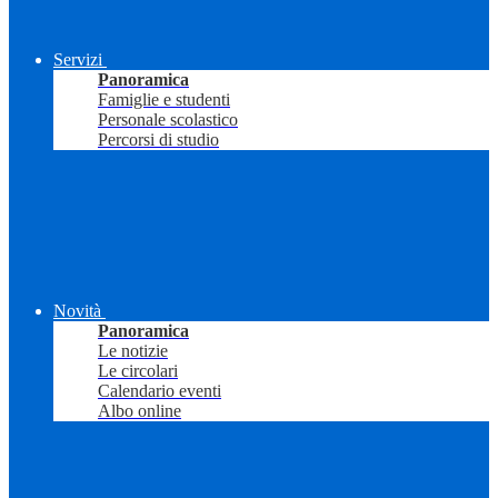
Servizi
Panoramica
Famiglie e studenti
Personale scolastico
Percorsi di studio
Novità
Panoramica
Le notizie
Le circolari
Calendario eventi
Albo online