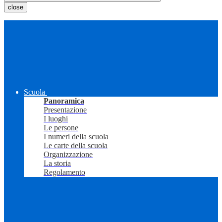
close
Scuola
Panoramica
Presentazione
I luoghi
Le persone
I numeri della scuola
Le carte della scuola
Organizzazione
La storia
Regolamento