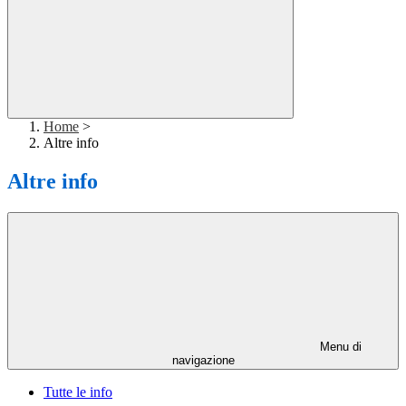
Home
>
Altre info
Altre info
Menu di
navigazione
Tutte le info