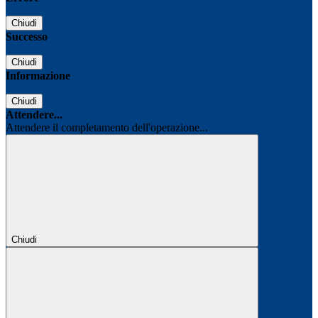
Chiudi
Successo
Chiudi
Informazione
Chiudi
Attendere...
Attendere il completamento dell'operazione...
Chiudi