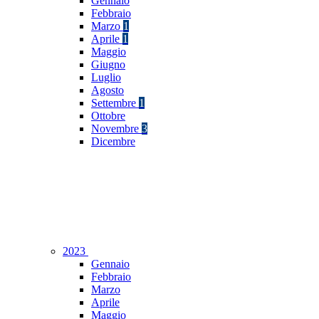
Gennaio
Febbraio
Marzo
1
Aprile
1
Maggio
Giugno
Luglio
Agosto
Settembre
1
Ottobre
Novembre
3
Dicembre
2023
Gennaio
Febbraio
Marzo
Aprile
Maggio