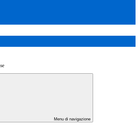
sse
Menu di navigazione