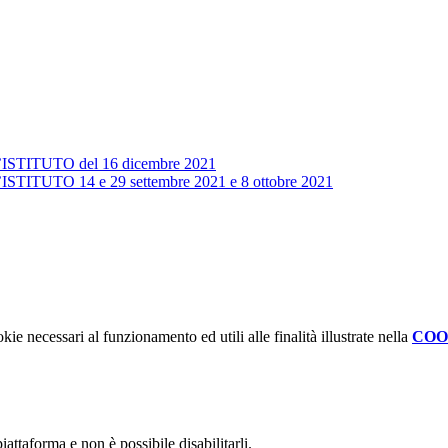
ITUTO del 16 dicembre 2021
UTO 14 e 29 settembre 2021 e 8 ottobre 2021
kie necessari al funzionamento ed utili alle finalità illustrate nella
COO
attaforma e non è possibile disabilitarli.