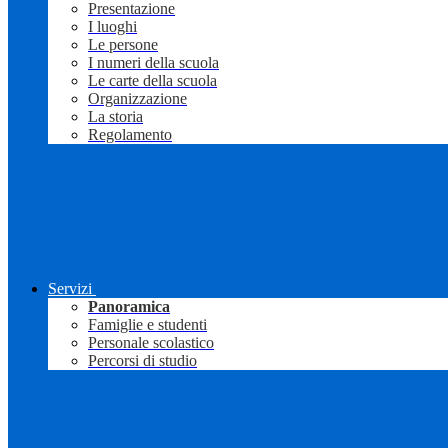
Presentazione
I luoghi
Le persone
I numeri della scuola
Le carte della scuola
Organizzazione
La storia
Regolamento
Servizi
Panoramica
Famiglie e studenti
Personale scolastico
Percorsi di studio