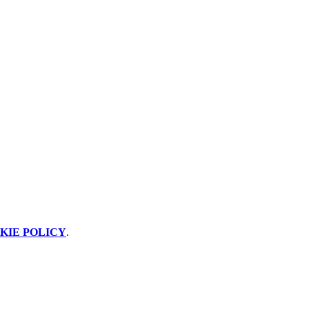
KIE POLICY
.