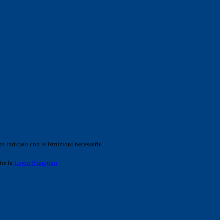
o indicato con le istruzioni necessarie.
ite la
Login Spaggiari