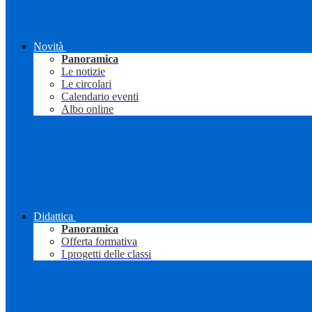
Novità
Panoramica
Le notizie
Le circolari
Calendario eventi
Albo online
Didattica
Panoramica
Offerta formativa
I progetti delle classi