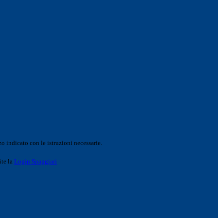
o indicato con le istruzioni necessarie.
ite la
Login Spaggiari