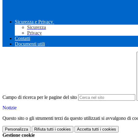
Sicurezza e Privacy
Sicurezza
Privacy
Contatti
Documenti utili
Campo di ricerca per le pagine del sito
Notizie
Questo sito o gli strumenti terzi da questo utilizzati si avvalgono di coo
Personalizza
Rifiuta tutti
i cookies
Accetta tutti
i cookies
Gestione cookie