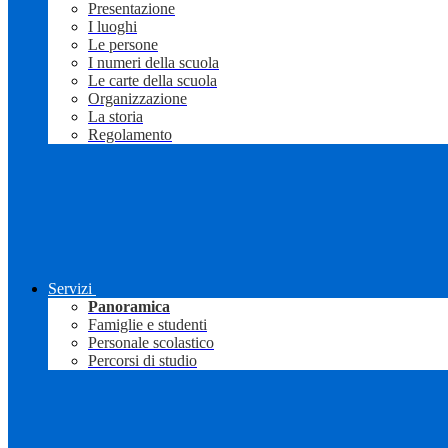
Presentazione
I luoghi
Le persone
I numeri della scuola
Le carte della scuola
Organizzazione
La storia
Regolamento
Servizi
Panoramica
Famiglie e studenti
Personale scolastico
Percorsi di studio