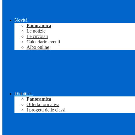
Novità
Panoramica
Le notizie
Le circolari
Calendario eventi
Albo online
Didattica
Panoramica
Offerta formativa
I progetti delle classi