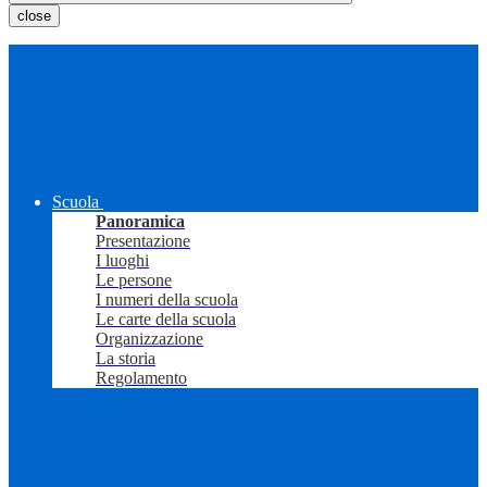
close
Scuola
Panoramica
Presentazione
I luoghi
Le persone
I numeri della scuola
Le carte della scuola
Organizzazione
La storia
Regolamento