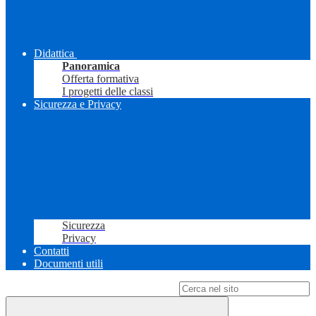
Didattica
Panoramica
Offerta formativa
I progetti delle classi
Sicurezza e Privacy
Sicurezza
Privacy
Contatti
Documenti utili
Campo di ricerca per le pagine del sito