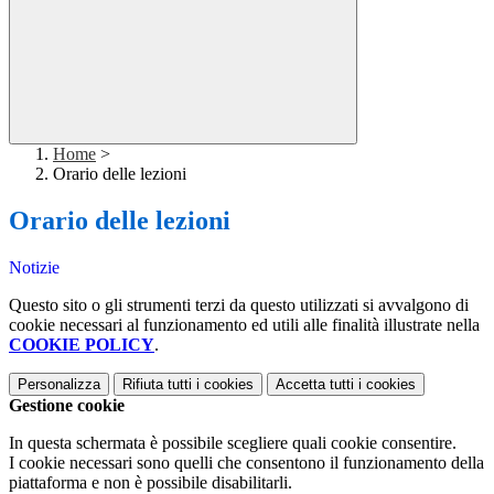
Home
>
Orario delle lezioni
Orario delle lezioni
Notizie
Questo sito o gli strumenti terzi da questo utilizzati si avvalgono di
cookie necessari al funzionamento ed utili alle finalità illustrate nella
COOKIE POLICY
.
Personalizza
Rifiuta tutti
i cookies
Accetta tutti
i cookies
Gestione cookie
In questa schermata è possibile scegliere quali cookie consentire.
I cookie necessari sono quelli che consentono il funzionamento della
piattaforma e non è possibile disabilitarli.