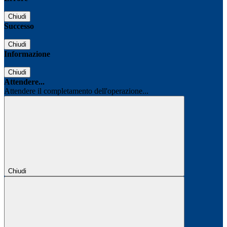
Chiudi
Successo
Chiudi
Informazione
Chiudi
Attendere...
Attendere il completamento dell'operazione...
Chiudi