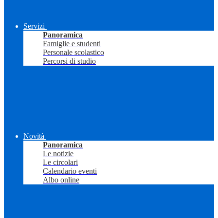
Servizi
Panoramica
Famiglie e studenti
Personale scolastico
Percorsi di studio
Novità
Panoramica
Le notizie
Le circolari
Calendario eventi
Albo online