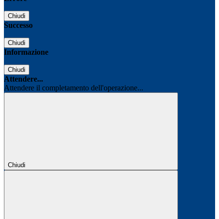
Chiudi
Successo
Chiudi
Informazione
Chiudi
Attendere...
Attendere il completamento dell'operazione...
Chiudi