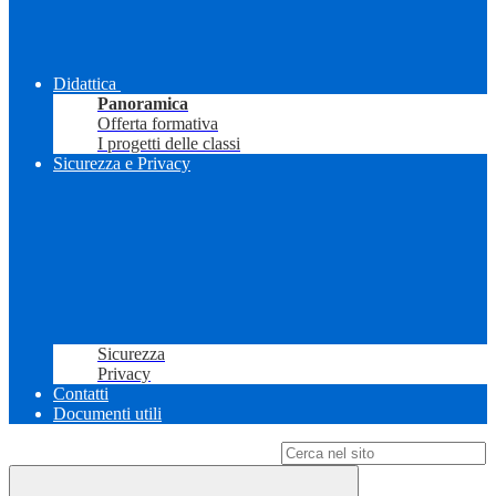
Didattica
Panoramica
Offerta formativa
I progetti delle classi
Sicurezza e Privacy
Sicurezza
Privacy
Contatti
Documenti utili
Campo di ricerca per le pagine del sito