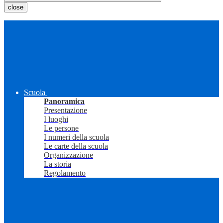
close
Scuola
Panoramica
Presentazione
I luoghi
Le persone
I numeri della scuola
Le carte della scuola
Organizzazione
La storia
Regolamento