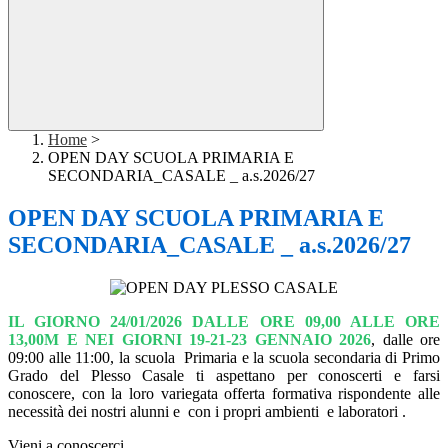
Home
>
OPEN DAY SCUOLA PRIMARIA E
SECONDARIA_CASALE _ a.s.2026/27
OPEN DAY SCUOLA PRIMARIA E
SECONDARIA_CASALE _ a.s.2026/27
IL GIORNO 24/01/2026 DALLE ORE 09,00 ALLE ORE
13,00M E NEI GIORNI 19-21-23 GENNAIO 2026
, dalle ore
09:00 alle 11:00, la scuola Primaria e la scuola secondaria di Primo
Grado del Plesso Casale ti aspettano per conoscerti e farsi
conoscere, con la loro variegata offerta formativa rispondente alle
necessità dei nostri alunni e con i propri ambienti e laboratori .
Vieni a conoscerci.