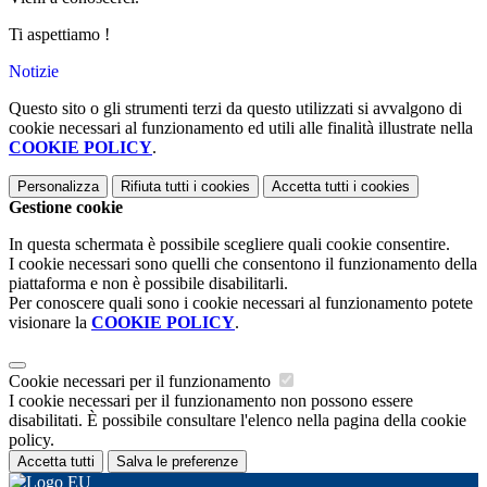
Ti aspettiamo !
Notizie
Questo sito o gli strumenti terzi da questo utilizzati si avvalgono di
cookie necessari al funzionamento ed utili alle finalità illustrate nella
COOKIE POLICY
.
Personalizza
Rifiuta tutti
i cookies
Accetta tutti
i cookies
Gestione cookie
In questa schermata è possibile scegliere quali cookie consentire.
I cookie necessari sono quelli che consentono il funzionamento della
piattaforma e non è possibile disabilitarli.
Per conoscere quali sono i cookie necessari al funzionamento potete
visionare la
COOKIE POLICY
.
Cookie necessari per il funzionamento
I cookie necessari per il funzionamento non possono essere
disabilitati. È possibile consultare l'elenco nella pagina della cookie
policy.
Accetta tutti
Salva le preferenze