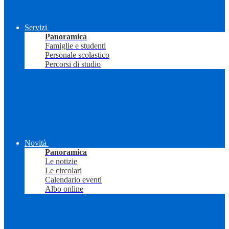
Servizi
Panoramica
Famiglie e studenti
Personale scolastico
Percorsi di studio
Novità
Panoramica
Le notizie
Le circolari
Calendario eventi
Albo online