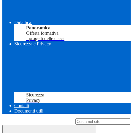
Didattica
Panoramica
Offerta formativa
I progetti delle classi
Sicurezza e Privacy
Sicurezza
Privacy
Contatti
Documenti utili
Campo di ricerca per le pagine del sito