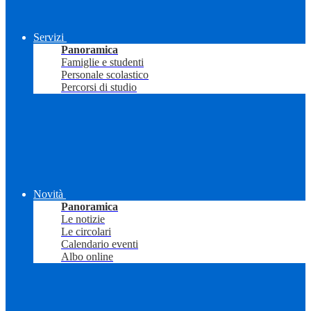
Servizi
Panoramica
Famiglie e studenti
Personale scolastico
Percorsi di studio
Novità
Panoramica
Le notizie
Le circolari
Calendario eventi
Albo online