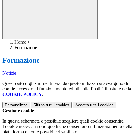
Home
>
Formazione
Formazione
Notizie
Questo sito o gli strumenti terzi da questo utilizzati si avvalgono di
cookie necessari al funzionamento ed utili alle finalità illustrate nella
COOKIE POLICY
.
Personalizza
Rifiuta tutti
i cookies
Accetta tutti
i cookies
Gestione cookie
In questa schermata è possibile scegliere quali cookie consentire.
I cookie necessari sono quelli che consentono il funzionamento della
piattaforma e non è possibile disabilitarli.