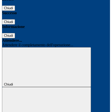
Chiudi
Successo
Chiudi
Informazione
Chiudi
Attendere...
Attendere il completamento dell'operazione...
Chiudi