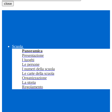
close
Scuola
Panoramica
Presentazione
I luoghi
Le persone
I numeri della scuola
Le carte della scuola
Organizzazione
La storia
Regolamento