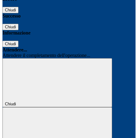
Chiudi
Successo
Chiudi
Informazione
Chiudi
Attendere...
Attendere il completamento dell'operazione...
Chiudi