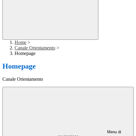
Home
>
Canale Orientamento
>
Homepage
Homepage
Canale Orientamento
Menu di