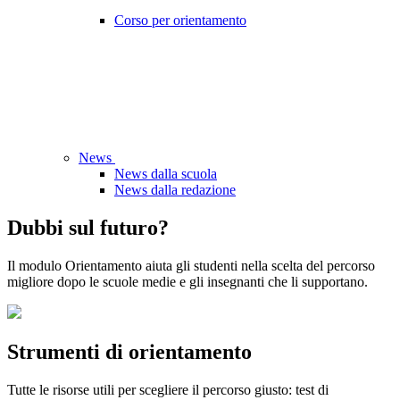
Corso per orientamento
News
News dalla scuola
News dalla redazione
Dubbi sul futuro?
Il modulo Orientamento aiuta gli studenti nella scelta del percorso
migliore dopo le scuole medie e gli insegnanti che li supportano.
Strumenti di orientamento
Tutte le risorse utili per scegliere il percorso giusto: test di