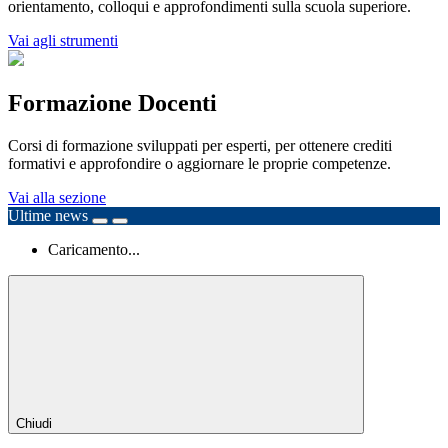
orientamento, colloqui e approfondimenti sulla scuola superiore.
Vai agli strumenti
Formazione Docenti
Corsi di formazione sviluppati per esperti, per ottenere crediti
formativi e approfondire o aggiornare le proprie competenze.
Vai alla sezione
Ultime news
Caricamento...
Chiudi