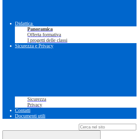
Didattica
Panoramica
Offerta formativa
I progetti delle classi
Sicurezza e Privacy
Sicurezza
Privacy
Contatti
Documenti utili
Campo di ricerca per le pagine del sito