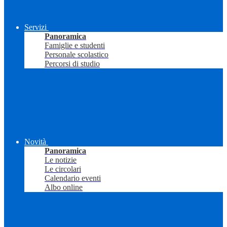
Servizi
Panoramica
Famiglie e studenti
Personale scolastico
Percorsi di studio
Novità
Panoramica
Le notizie
Le circolari
Calendario eventi
Albo online