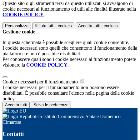
Questo sito o gli strumenti terzi da questo utilizzati si avvalgono di
cookie necessari al funzionamento ed utili alle finalità illustrate nella
COOKIE POLICY
.
Personalizza
Rifiuta tutti
i cookies
Accetta tutti
i cookies
Gestione cookie
In questa schermata è possibile scegliere quali cookie consentire.
I cookie necessari sono quelli che consentono il funzionamento della
piattaforma e non è possibile disabilitarli.
Per conoscere quali sono i cookie necessari al funzionamento potete
visionare la
COOKIE POLICY
.
Cookie necessari per il funzionamento
I cookie necessari per il funzionamento non possono essere
disabilitati. È possibile consultare l'elenco nella pagina della cookie
policy.
Accetta tutti
Salva le preferenze
Istituto Comprensivo Statale Domenico
Cimarosa
Contatti