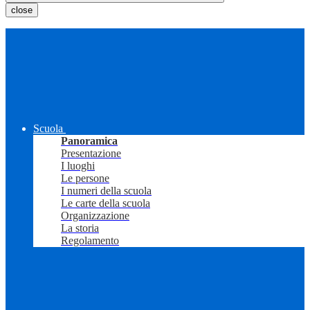
close
Scuola
Panoramica
Presentazione
I luoghi
Le persone
I numeri della scuola
Le carte della scuola
Organizzazione
La storia
Regolamento