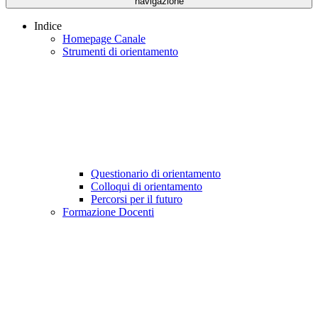
navigazione
Indice
Homepage Canale
Strumenti di orientamento
Questionario di orientamento
Colloqui di orientamento
Percorsi per il futuro
Formazione Docenti